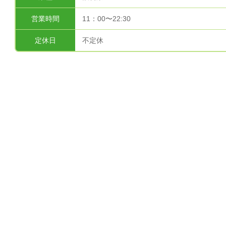
営業時間
11：00〜22:30
定休日
不定休