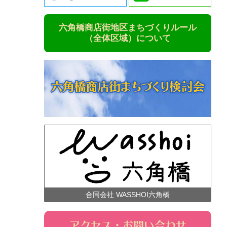
六角橋商店街地区まちづくりルール
（全体区域）について
合同会社 WASSHOI六角橋
アクセス・お問い合わせ