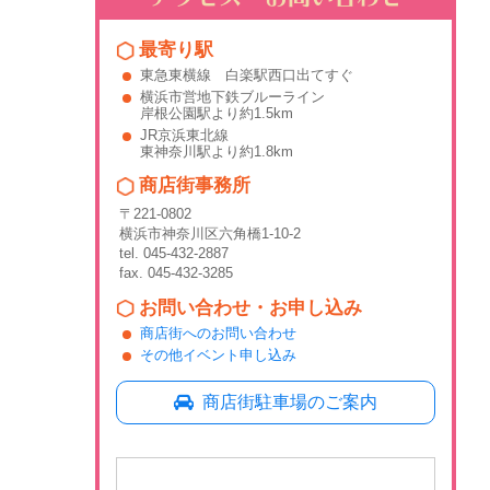
最寄り駅
東急東横線 白楽駅西口出てすぐ
横浜市営地下鉄ブルーライン
岸根公園駅より約1.5km
JR京浜東北線
東神奈川駅より約1.8km
商店街事務所
〒221-0802
横浜市神奈川区六角橋1-10-2
tel. 045-432-2887
fax. 045-432-3285
お問い合わせ・お申し込み
商店街へのお問い合わせ
その他イベント申し込み
商店街駐車場のご案内